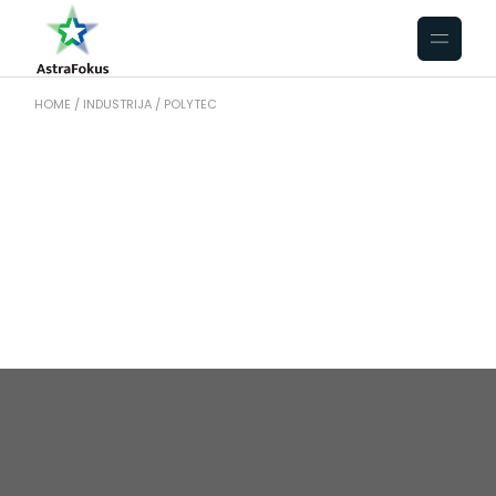
HOME
INDUSTRIJA
POLYTEC