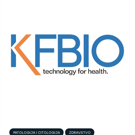
PATOLOGIJA I CITOLOGIJA
ZDRAVSTVO