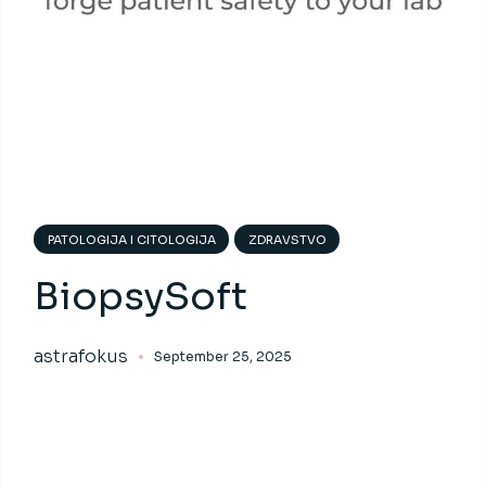
PATOLOGIJA I CITOLOGIJA
ZDRAVSTVO
BiopsySoft
astrafokus
September 25, 2025