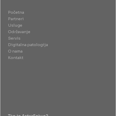
Početna
Partneri
Usluge
Održavanje
Servis
Digitalna patologija
O nama
Kontakt