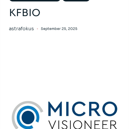
KFBIO
astrafokus
September 25, 2025