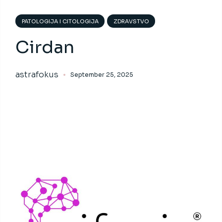
PATOLOGIJA I CITOLOGIJA
ZDRAVSTVO
Cirdan
astrafokus
September 25, 2025