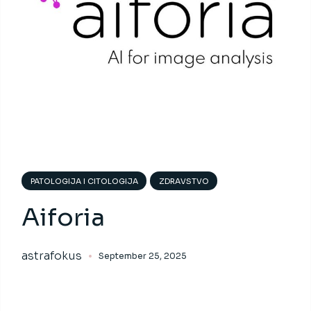
PATOLOGIJA I CITOLOGIJA
ZDRAVSTVO
Aiforia
astrafokus
September 25, 2025